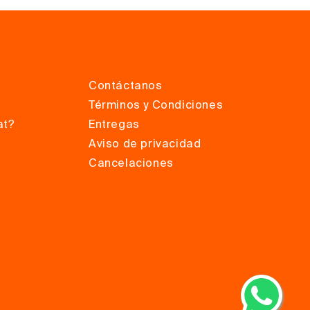
Contáctanos
Términos y Condiciones
at?
Entregas
Aviso de privacidad
Cancelaciones