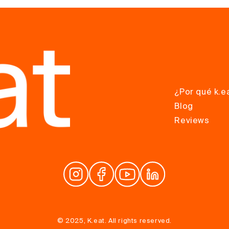
¿Por qué k.e
Blog
Reviews
© 2025, K.eat. All rights reserved.