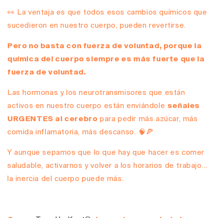
👀 La ventaja es que todos esos cambios químicos que
sucedieron en nuestro cuerpo, pueden revertirse.
Pero no basta con fuerza de voluntad,
porque la
química del cuerpo siempre es más fuerte que la
fuerza de voluntad.
Las hormonas y los neurotransmisores que están
activos en nuestro cuerpo están enviándole
señales
URGENTES al cerebro
para pedir más azúcar, más
comida inflamatoria, más descanso. 🧠🍕
Y aunque sepamos que lo que hay que hacer es comer
saludable, activarnos y volver a los horarios de trabajo…
la inercia del cuerpo puede más.