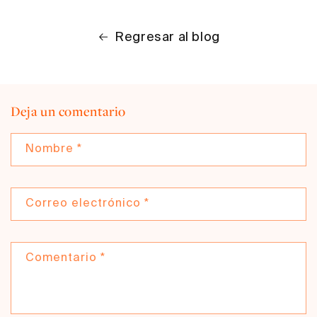
Regresar al blog
Deja un comentario
Nombre
*
Correo electrónico
*
Comentario
*