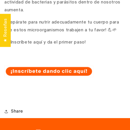
actividad de bacterias y parásitos dentro de nosotros
aumenta.
★ Reseñas
¡Prepárate para nutrir adecuadamente tu cuerpo para
que estos microorganismos trabajen a tu favor! 💪🌱
👇 ¡Inscríbete aquí y da el primer paso!
Share