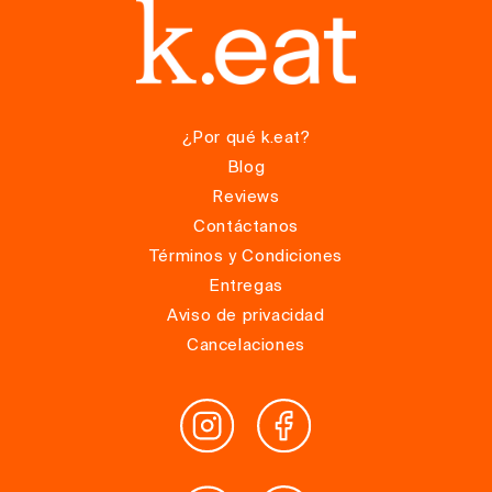
¿Por qué k.eat?
Blog
Reviews
Contáctanos
Términos y Condiciones
Entregas
Aviso de privacidad
Cancelaciones