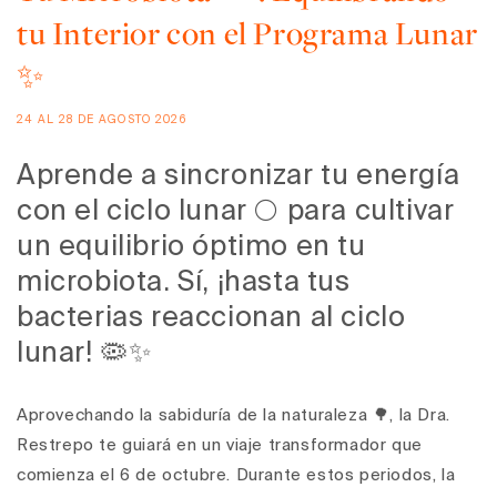
tu Interior con el Programa Lunar
✨
24 AL 28 DE AGOSTO 2026
Aprende a sincronizar tu energía
con el ciclo lunar 🌕 para cultivar
un equilibrio óptimo en tu
microbiota. Sí, ¡hasta tus
bacterias reaccionan al ciclo
lunar! 🦠✨
Aprovechando la sabiduría de la naturaleza 🌳, la Dra.
Restrepo te guiará en un viaje transformador que
comienza el 6 de octubre. Durante estos periodos, la