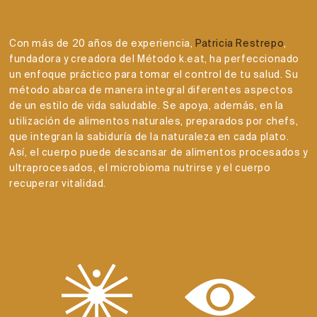
Con más de 20 años de experiencia,
Patricia Restrepo
,
fundadora y creadora del Método k.eat, ha perfeccionado
un enfoque práctico para tomar el control de tu salud. Su
método abarca de manera integral diferentes aspectos
de un estilo de vida saludable. Se apoya, además, en la
utilización de alimentos naturales, preparados por chefs,
que integran la sabiduría de la naturaleza en cada plato.
Así, el cuerpo puede descansar de alimentos procesados y
ultraprocesados, el microbioma nutrirse y el cuerpo
recuperar vitalidad.