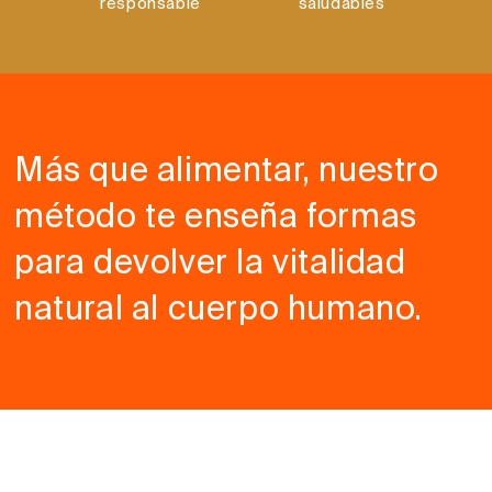
responsable
saludables
Más que alimentar, nuestro
método te enseña formas
para devolver la vitalidad
natural al cuerpo humano.