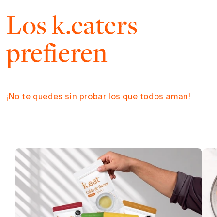
Los k.eaters
prefieren
¡No te quedes sin probar los que todos aman!