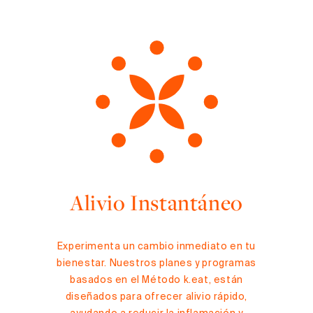
Alivio Instantáneo
Experimenta un cambio inmediato en tu
bienestar. Nuestros planes y programas
basados en el Método k.eat, están
diseñados para ofrecer alivio rápido,