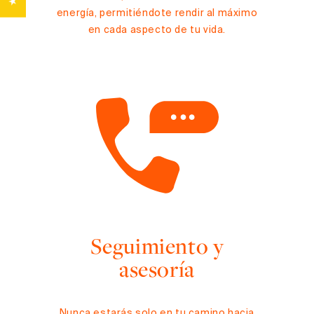
energía, permitiéndote rendir al máximo
en cada aspecto de tu vida.
Seguimiento y
asesoría
Nunca estarás solo en tu camino hacia