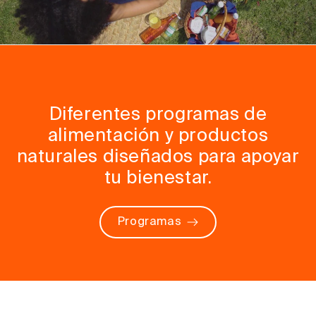
Diferentes programas de
alimentación y productos
naturales diseñados para apoyar
tu bienestar.
Programas