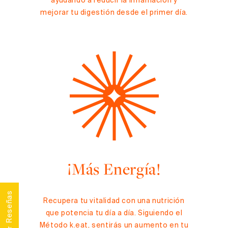
ayudando a reducir la inflamación y
mejorar tu digestión desde el primer día.
¡Más Energía!
★ Reseñas
Recupera tu vitalidad con una nutrición
que potencia tu día a día. Siguiendo el
Método k.eat, sentirás un aumento en tu