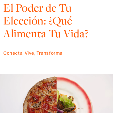
El Poder de Tu
Elección: ¿Qué
Alimenta Tu Vida?
Conecta, Vive, Transforma