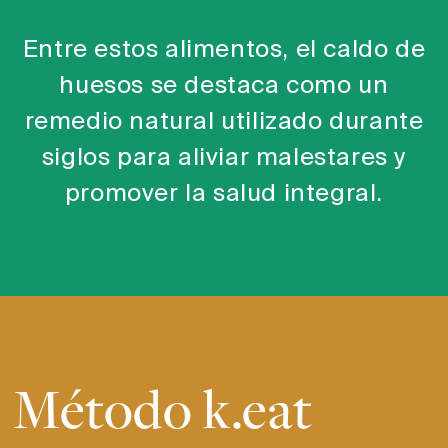
Entre estos alimentos,
el caldo de
huesos se destaca como un
remedio natural utilizado durante
siglos para aliviar malestares y
promover la salud integral.
Método k.eat