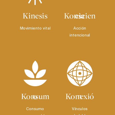
Kinesis
Konsciencia
Movimiento vital
Acción
intencional
Konsumo
Konexión
Consumo
Vínculos