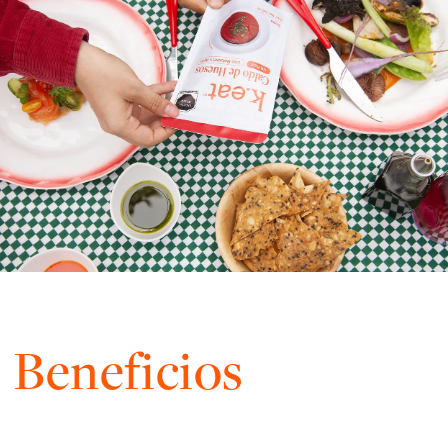
Beneficios