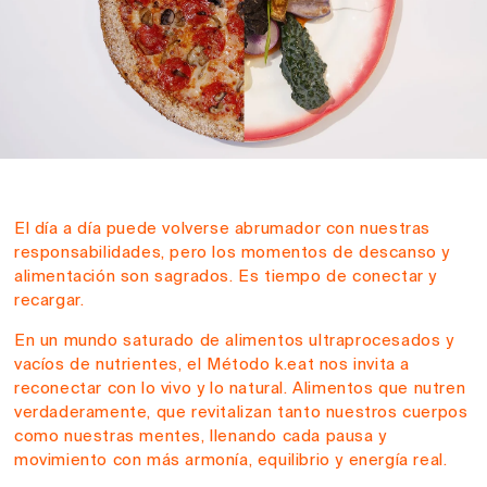
El día a día puede volverse abrumador con nuestras
responsabilidades, pero los momentos de descanso y
alimentación son sagrados. Es tiempo de conectar y
recargar.
En un mundo saturado de alimentos ultraprocesados y
vacíos de nutrientes, el Método k.eat nos invita a
reconectar con lo vivo y lo natural. Alimentos que nutren
verdaderamente, que revitalizan tanto nuestros cuerpos
como nuestras mentes, llenando cada pausa y
movimiento con más armonía, equilibrio y energía real.