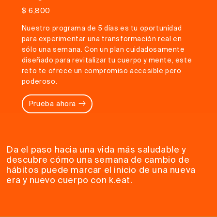
$ 6,800
Nuestro programa de 5 días es tu oportunidad
para experimentar una transformación real en
sólo una semana. Con un plan cuidadosamente
diseñado para revitalizar tu cuerpo y mente, este
reto te ofrece un compromiso accesible pero
poderoso.
Prueba ahora
Da el paso hacia una vida más saludable y
descubre cómo una semana de cambio de
hábitos puede marcar el inicio de una nueva
era y nuevo cuerpo con k.eat.