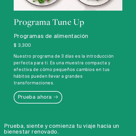
Programa Tune Up
Programas de alimentación
$ 3,300
Nuestro programa de 3 días es la introducción
perfecta para ti. Es una muestra compacta y
efectiva de cómo pequeños cambios en tus
hábitos pueden llevar a grandes
transformaciones.
Prueba ahora
Prueba, siente y comienza tu viaje hacia un
bienestar renovado.