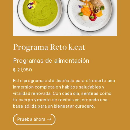
Programa Reto k.eat
Programas de alimentación
$ 21,980
Este programa está diseñado para ofrecerte una
inmersión completa en hábitos saludables y
vitalidad renovada. Con cada día, sentirás cómo
tu cuerpo y mente se revitalizan, creando una
base sólida para un bienestar duradero.
Prueba ahora