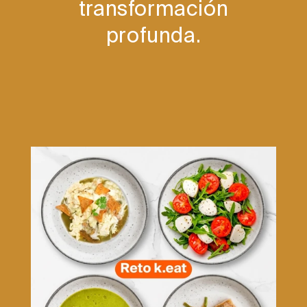
transformación
profunda.