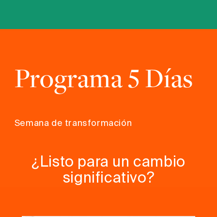
Programa 5 Días
Semana de transformación
¿Listo para
un cambio
significativo?