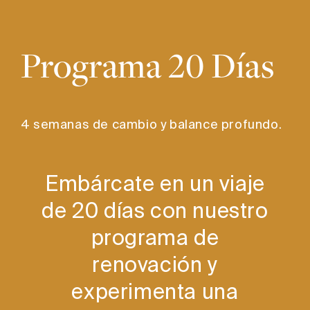
Programa 20 Días
4 semanas de cambio y balance profundo.
Embárcate en un viaje
de 20 días con nuestro
programa de
renovación y
experimenta una