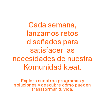
Cada semana,
lanzamos retos
diseñados para
satisfacer las
necesidades de nuestra
Komunidad k.eat.
Explora nuestros programas y
soluciones y descubre cómo pueden
transformar tu vida.