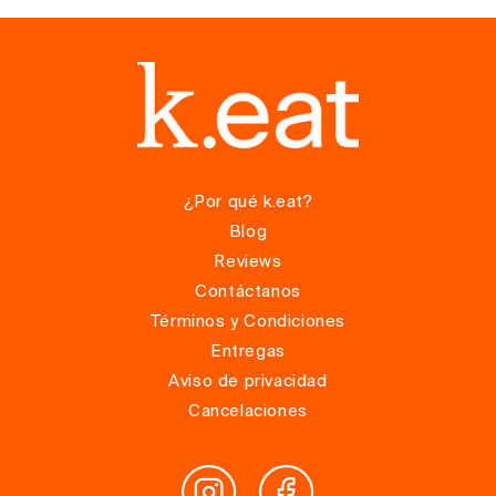
¿Por qué k.eat?
Blog
Reviews
Contáctanos
Términos y Condiciones
Entregas
Aviso de privacidad
Cancelaciones