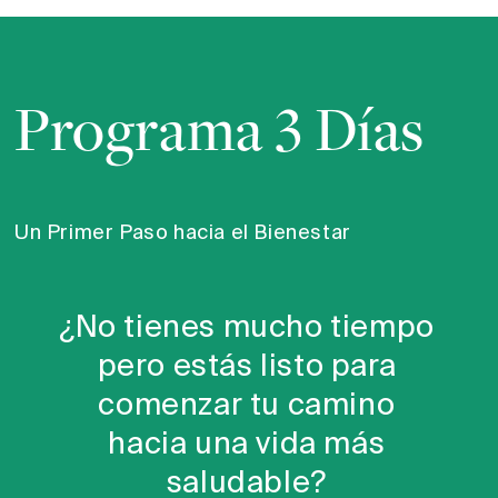
Programa 3 Días
Un Primer Paso hacia el Bienestar
¿No tienes mucho tiempo
pero estás listo para
comenzar tu camino
hacia una vida más
saludable?