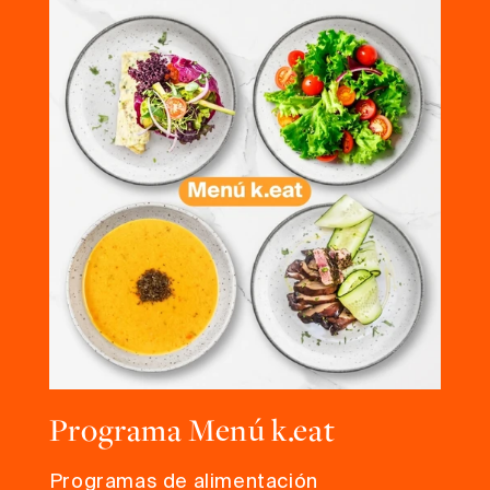
Programa Menú k.eat
Programas de alimentación