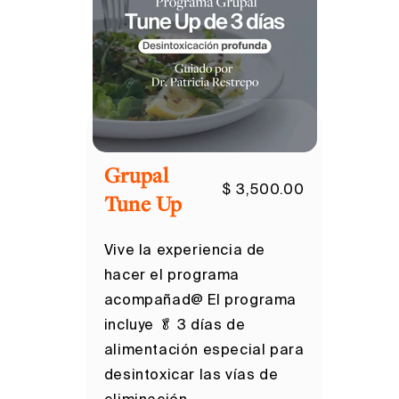
Grupal
$ 3,500.00
Tune Up
Vive la experiencia de
hacer el programa
acompañad@ El programa
incluye 🥬 3 días de
alimentación especial para
desintoxicar las vías de