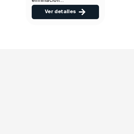
eliminación...
Ver detalles