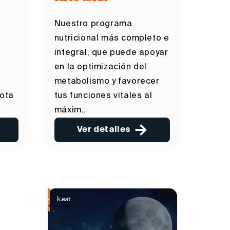
Nuestro programa
nutricional más completo e
integral, que puede apoyar
en la optimización del
metabolismo y favorecer
iota
tus funciones vitales al
máxim..
Ver detalles
.