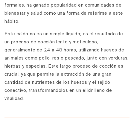
formales, ha ganado popularidad en comunidades de
bienestar y salud como una forma de referirse a este
hábito.
Este caldo no es un simple líquido; es el resultado de
un proceso de cocción lento y meticuloso,
generalmente de 24 a 48 horas, utilizando huesos de
animales como pollo, res o pescado, junto con verduras,
hierbas y especias. Este largo proceso de cocción es
crucial, ya que permite la extracción de una gran
cantidad de nutrientes de los huesos y el tejido
conectivo, transformándolos en un elixir lleno de
vitalidad.