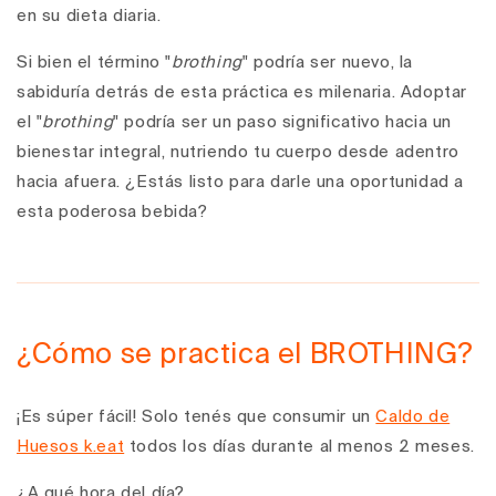
en su dieta diaria.
Si bien el término "
brothing
" podría ser nuevo, la
sabiduría detrás de esta práctica es milenaria. Adoptar
el "
brothing
" podría ser un paso significativo hacia un
bienestar integral, nutriendo tu cuerpo desde adentro
hacia afuera. ¿Estás listo para darle una oportunidad a
esta poderosa bebida?
¿Cómo se practica el BROTHING?
¡Es súper fácil! Solo tenés que consumir un
Caldo de
Huesos k.eat
todos los días durante al menos 2 meses.
¿A qué hora del día?