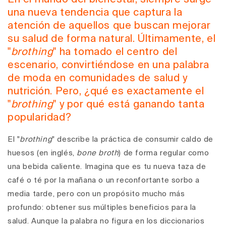
una nueva tendencia que captura la
atención de aquellos que buscan mejorar
su salud de forma natural. Últimamente, el
"
brothing
" ha tomado el centro del
escenario, convirtiéndose en una palabra
de moda en comunidades de salud y
nutrición. Pero, ¿qué es exactamente el
"
brothing
" y por qué está ganando tanta
popularidad?
El "
brothing
" describe la práctica de consumir caldo de
huesos (en inglés,
bone broth
) de forma regular como
una bebida caliente. Imagina que es tu nueva taza de
café o té por la mañana o un reconfortante sorbo a
media tarde, pero con un propósito mucho más
profundo: obtener sus múltiples beneficios para la
salud. Aunque la palabra no figura en los diccionarios