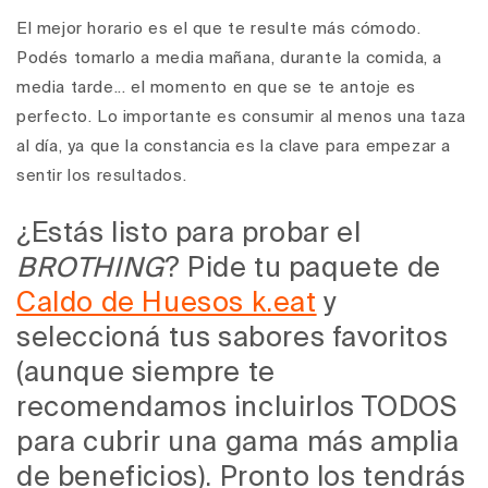
El mejor horario es el que te resulte más cómodo.
Podés tomarlo a media mañana, durante la comida, a
media tarde... el momento en que se te antoje es
perfecto. Lo importante es consumir al menos una taza
al día, ya que la constancia es la clave para empezar a
sentir los resultados.
¿Estás listo para probar el
BROTHING
? Pide tu paquete de
Caldo de Huesos k.eat
y
seleccioná tus sabores favoritos
(aunque siempre te
recomendamos incluirlos TODOS
para cubrir una gama más amplia
de beneficios). Pronto los tendrás