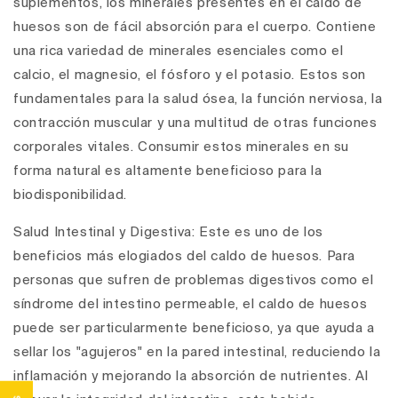
suplementos, los minerales presentes en el caldo de
huesos son de fácil absorción para el cuerpo. Contiene
una rica variedad de minerales esenciales como el
calcio, el magnesio, el fósforo y el potasio. Estos son
fundamentales para la salud ósea, la función nerviosa, la
contracción muscular y una multitud de otras funciones
corporales vitales. Consumir estos minerales en su
forma natural es altamente beneficioso para la
biodisponibilidad.
Salud Intestinal y Digestiva
: Este es uno de los
beneficios más elogiados del caldo de huesos. Para
personas que sufren de problemas digestivos como el
síndrome del intestino permeable,
el caldo de huesos
puede ser particularmente beneficioso, ya que ayuda a
sellar los "agujeros" en la pared intestinal, reduciendo la
inflamación y mejorando la absorción de nutrientes. Al