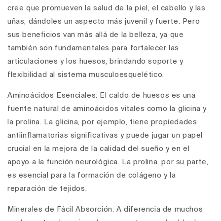
cree que promueven la salud de la piel, el cabello y las
uñas, dándoles un aspecto más juvenil y fuerte. Pero
sus beneficios van más allá de la belleza, ya que
también son fundamentales para fortalecer las
articulaciones y los huesos, brindando soporte y
flexibilidad al sistema musculoesquelético.
Aminoácidos Esenciales
: El caldo de huesos es una
fuente natural de aminoácidos vitales como la glicina y
la prolina. La glicina, por ejemplo, tiene propiedades
antiinflamatorias significativas y puede jugar un papel
crucial en la mejora de la calidad del sueño y en el
apoyo a la función neurológica. La prolina, por su parte,
es esencial para la formación de colágeno y la
reparación de tejidos.
Minerales de Fácil Absorción
: A diferencia de muchos