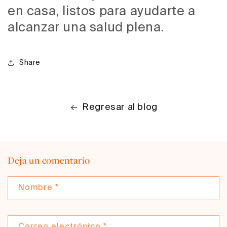
en casa, listos para ayudarte a
alcanzar una salud plena.
Share
Regresar al blog
Deja un comentario
Nombre
*
Correo electrónico
*