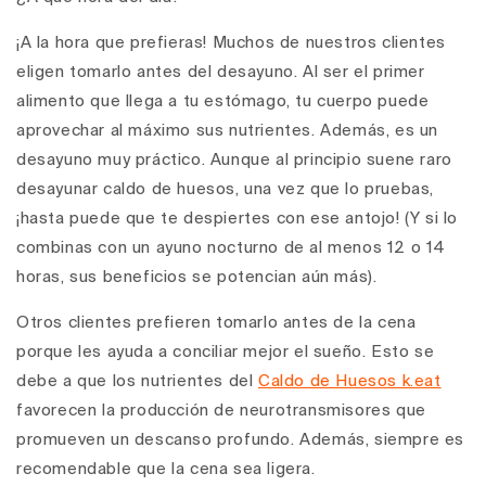
¡A la hora que prefieras! Muchos de nuestros clientes
eligen tomarlo antes del desayuno. Al ser el primer
alimento que llega a tu estómago, tu cuerpo puede
aprovechar al máximo sus nutrientes. Además, es un
desayuno muy práctico. Aunque al principio suene raro
desayunar caldo de huesos, una vez que lo
pruebas,
¡hasta puede que te despiertes con ese antojo! (Y si lo
combinas con un ayuno nocturno de al menos 12 o 14
horas, sus beneficios se potencian aún más).
Otros clientes prefieren tomarlo antes de la cena
porque les ayuda a conciliar mejor el sueño. Esto se
debe a que los nutrientes del
Caldo de Huesos k.eat
favorecen la producción de neurotransmisores que
promueven un descanso profundo. Además, siempre es
recomendable que la cena sea ligera.