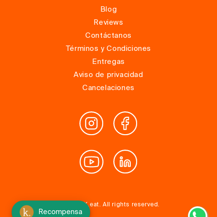
Blog
Reviews
Contáctanos
Términos y Condiciones
Entregas
Aviso de privacidad
Cancelaciones
© 2025, K.eat. All rights reserved.
Recompensa