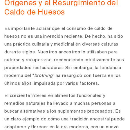
Orígenes y el Resurgimiento del
Caldo de Huesos
Es importante aclarar que el consumo de caldo de
huesos no es una invención reciente. De hecho, ha sido
una práctica culinaria y medicinal en diversas culturas
durante siglos. Nuestros ancestros lo utilizaban para
nutrirse y recuperarse, reconociendo intuitivamente sus
propiedades restauradoras. Sin embargo, la tendencia
moderna del "
brothing
" ha resurgido con fuerza en los
últimos años, impulsada por varios factores.
El creciente interés en alimentos funcionales y
remedios naturales ha llevado a muchas personas a
buscar alternativas a los suplementos procesados. Es
un claro ejemplo de cómo una tradición ancestral puede
adaptarse y florecer en la era moderna, con un nuevo