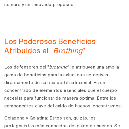
nombre y un renovado propósito.
Los Poderosos Beneficios
Atribuidos al "
Brothing
"
Los defensores del "
brothing
" le atribuyen una amplia
gama de beneficios para la salud, que se derivan
directamente de su rico perfil nutricional. Es un
concentrado de elementos esenciales que el cuerpo
necesita para funcionar de manera óptima. Entre los
componentes clave del caldo de huesos, encontramos:
Colágeno y Gelatina
: Estos son, quizás, los
protagonistas más conocidos del caldo de huesos. Se