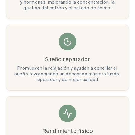
y hormonas, mejorando la concentración, la
gestión del estrés y el estado de ánimo.
Sueño reparador
Promueven la relajación y ayudan a conciliar el
sueño favoreciendo un descanso más profundo,
reparador y de mejor calidad.
Rendimiento físico