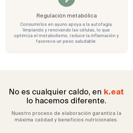
Regulación metabólica
Consumirlos en ayuno apoya a la autofagia,
limpiando y renovando las células, lo que
optimiza el metabolismo, reduce la inflamación y
favorece un peso saludable.
No es cualquier caldo, en
k.eat
lo hacemos diferente.
Nuestro proceso de elaboración garantiza la
máxima calidad y beneficios nutricionales.