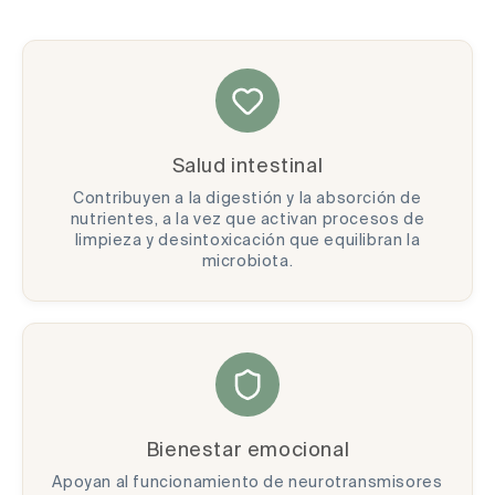
Salud intestinal
Contribuyen a la digestión y la absorción de
nutrientes, a la vez que activan procesos de
limpieza y desintoxicación que equilibran la
microbiota.
Bienestar emocional
Apoyan al funcionamiento de neurotransmisores