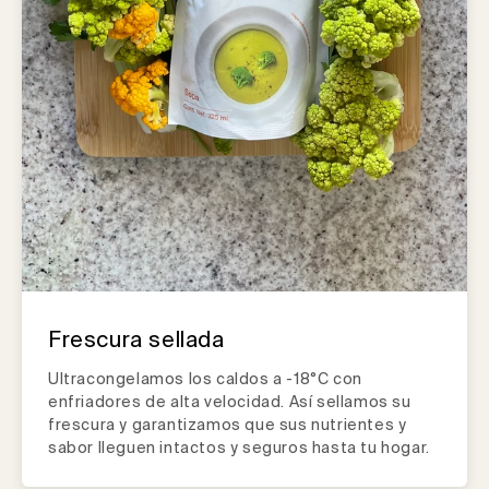
Frescura sellada
Ultracongelamos los caldos a -18°C con
enfriadores de alta velocidad. Así sellamos su
frescura y garantizamos que sus nutrientes y
sabor lleguen intactos y seguros hasta tu hogar.