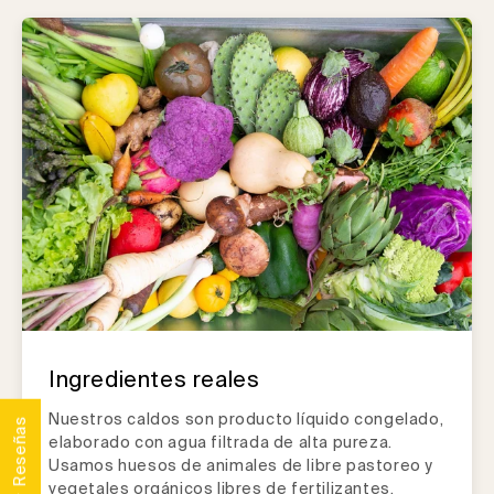
Ingredientes reales
Nuestros caldos son producto líquido congelado,
★ Reseñas
elaborado con agua filtrada de alta pureza.
Usamos huesos de animales de libre pastoreo y
vegetales orgánicos libres de fertilizantes.