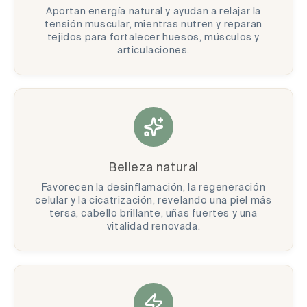
Aportan energía natural y ayudan a relajar la
tensión muscular, mientras nutren y reparan
tejidos para fortalecer huesos, músculos y
articulaciones.
Belleza natural
Favorecen la desinflamación, la regeneración
celular y la cicatrización, revelando una piel más
tersa, cabello brillante, uñas fuertes y una
vitalidad renovada.