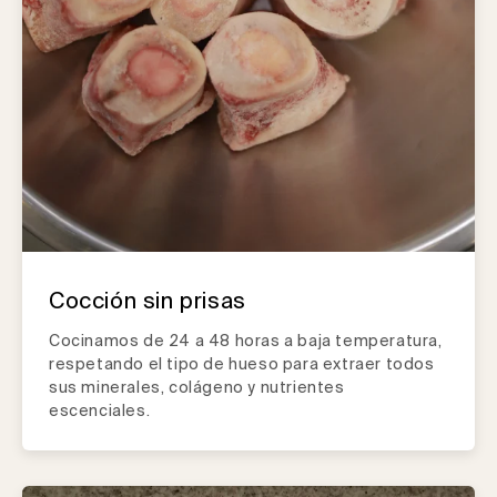
Cocción sin prisas
Cocinamos de 24 a 48 horas a baja temperatura,
respetando el tipo de hueso para extraer todos
sus minerales, colágeno y nutrientes
escenciales.