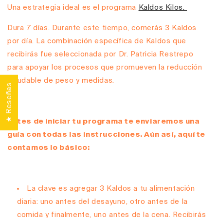
Una estrategia ideal es el programa
Kaldos Kilos.
Dura 7 días. Durante este tiempo, comerás 3 Kaldos
por día. La combinación específica de Kaldos que
recibirás fue seleccionada por Dr. Patricia Restrepo
para apoyar los procesos que promueven la reducción
saludable de peso y medidas.
★ Reseñas
Antes de iniciar tu programa te enviaremos una
guía con todas las instrucciones. Aún así, aquí te
contamos lo básico:
La clave es agregar 3 Kaldos a tu alimentación
diaria: uno antes del desayuno, otro antes de la
comida y finalmente, uno antes de la cena. Recibirás