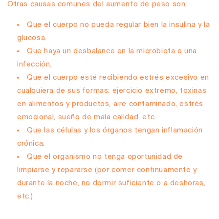
Otras causas comunes del aumento de peso son:
Que el cuerpo no pueda regular bien la insulina y la
glucosa.
Que haya un desbalance en la microbiota o una
infección.
Que el cuerpo esté recibiendo estrés excesivo en
cualquiera de sus formas: ejercicio extremo, toxinas
en alimentos y productos, aire contaminado, estrés
emocional, sueño de mala calidad, etc.
Que las células y los órganos tengan inflamación
crónica.
Que el organismo no tenga oportunidad de
limpiarse y repararse (por comer continuamente y
durante la noche, no dormir suficiente o a deshoras,
etc.)