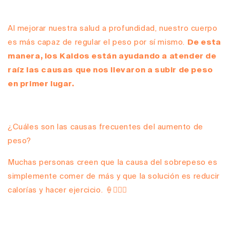
Al mejorar nuestra salud a profundidad, nuestro cuerpo
es más capaz de regular el peso por sí mismo.
De esta
manera, los Kaldos están ayudando a atender de
raíz las causas que nos llevaron a subir de peso
en primer lugar.
¿Cuáles son las causas frecuentes del aumento de
peso?
Muchas personas creen que la causa del sobrepeso es
simplemente comer de más y que la solución es reducir
calorías y hacer ejercicio. 🍦🏃🏼‍♀️