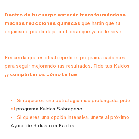
Dentro de tu cuerpo estarán transformándose
muchas reacciones químicas
que harán que tu
organismo pueda dejar ir el peso que ya no le sirve.
Recuerda que es ideal repetir el programa cada mes
para seguir mejorando tus resultados. Pide tus Kaldos
¡y compártenos cómo te fue!
Si requieres una estrategia más prolongada, pide
el
programa Kaldos Sobrepeso
.
Si quieres una opción intensiva, únete al próximo
Ayuno de 3 días con Kaldos
.