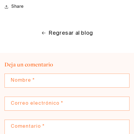
Share
Regresar al blog
Deja un comentario
Nombre
*
Correo electrónico
*
Comentario
*