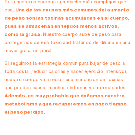
Pero nuestros cuerpos son mucho más complejos que
eso.
Una de las causas más comunes del aumento
de peso son las toxinas acumuladas en el cuerpo,
pues se almacenan en tejidos menos activos,
como la grasa.
Nuestro cuerpo sube de peso para
protegernos de esa toxicidad tratando de diluirla en una
mayor grasa corporal.
Si seguimos la estrategia común para bajar de peso a
toda costa (reducir calorías y hacer ejercicio intensivo),
nuestro cuerpo va a recibir una inundación de toxinas
que pueden causar muchos síntomas y enfermedades.
Además, es muy probable que dañemos nuestro
metabolismo y que recuperemos en poco tiempo
el peso perdido.