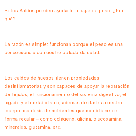
Sí, los Kaldos pueden ayudarte a bajar de peso. ¿Por
qué?
La razón es simple: funcionan porque el peso es una
consecuencia de nuestro estado de salud.
Los caldos de huesos tienen propiedades
desinflamatorias y son capaces de apoyar la reparación
de tejidos, el funcionamiento del sistema digestivo, el
hígado y el metabolismo, además de darle a nuestro
cuerpo una dosis de nutrientes que no obtiene de
forma regular —como colágeno, glicina, glucosamina,
minerales, glutamina, etc.