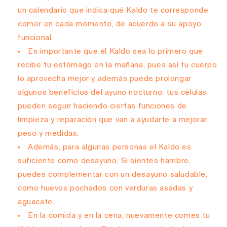
un calendario que indica qué Kaldo te corresponde
comer en cada momento, de acuerdo a su apoyo
funcional.
Es importante que el Kaldo sea lo primero que
recibe tu estómago en la mañana, pues así tu cuerpo
lo aprovecha mejor y además puede prolongar
algunos beneficios del ayuno nocturno: tus células
pueden seguir haciendo ciertas funciones de
limpieza y reparación que van a ayudarte a mejorar
peso y medidas.
Además, para algunas personas el Kaldo es
suficiente como desayuno. Si sientes hambre,
puedes complementar con un desayuno saludable,
como huevos pochados con verduras asadas y
aguacate.
En la comida y en la cena, nuevamente comes tu