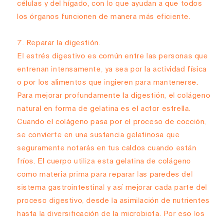
células y del hígado, con lo que ayudan a que todos
los órganos funcionen de manera más eficiente.
Reparar la digestión.
El estrés digestivo es común entre las personas que
entrenan intensamente, ya sea por la actividad física
o por los alimentos que ingieren para mantenerse.
Para mejorar profundamente la digestión, el colágeno
natural en forma de gelatina es el actor estrella.
Cuando el colágeno pasa por el proceso de cocción,
se convierte en una sustancia gelatinosa que
seguramente notarás en tus caldos cuando están
fríos. El cuerpo utiliza esta gelatina de colágeno
como materia prima para reparar las paredes del
sistema gastrointestinal y así mejorar cada parte del
proceso digestivo, desde la asimilación de nutrientes
hasta la diversificación de la microbiota. Por eso los