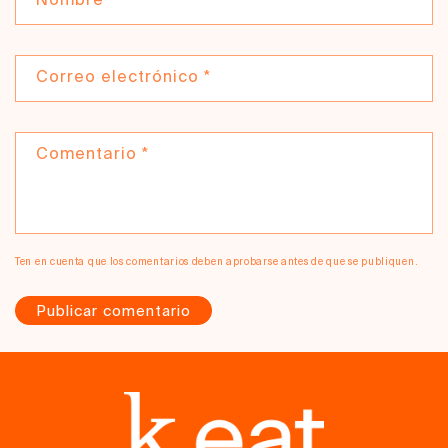
Nombre
*
Correo electrónico
*
Comentario
*
Ten en cuenta que los comentarios deben aprobarse antes de que se publiquen.