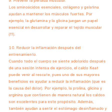
Prevenir la pérdida muscular.
Los aminoácidos esenciales, colágeno y gelatina
ayudan a mantener los músculos fuertes. Por
ejemplo, la glutamina y la glicina juegan un papel
esencial en desarrollar y reparar el tejido muscular
(11)
.
Reducir la inflamación después del
entrenamiento.
Cuando todo el cuerpo se siente adolorido después
de una sesión intensa de ejercicio, el caldo Keat
puede venir al rescate, pues uno de sus mayores
beneficios es ayudar a reducir la inflamación (que es
la causa del dolor). Por ejemplo, la prolina, glicina y
arginina que contienen de manera natural los caldos
son excelentes para este propósito. Además,
también ayudan a sentir el estómago desinflamado y