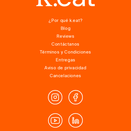
¿Por qué k.eat?
Blog
Reviews
Contáctanos
Términos y Condiciones
Entregas
Aviso de privacidad
Cancelaciones