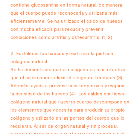
contiene glucosamina en forma natural, de manera
que el cuerpo puede reconocerla y utilizarla más
eficientemente. Se ha utilizado el caldo de huesos
con mucha eficacia para reducir y prevenir
condiciones como artritis y osteoartritis.
(1, 2)
Fortalecer los huesos y reafirmar la piel con
colágeno natural.
Se ha demostrado que el colágeno es más efectivo
que el calcio para reducir el riesgo de fracturas
(3)
.
Además, ayuda a prevenir la osteoporosis y mejorar
la densidad de los huesos
(4)
. Los caldos contienen
colágeno natural que nuestro cuerpo descompone en
los elementos que necesita para producir su propio
colágeno y utilizarlo en las partes del cuerpo que lo
requieran. Al ser de origen natural y sin procesar,