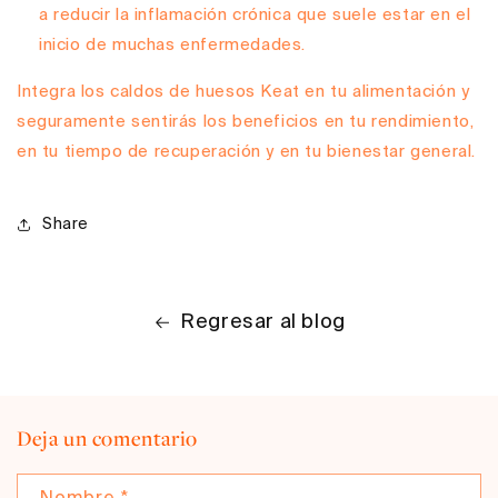
a reducir la inflamación crónica que suele estar en el
inicio de muchas enfermedades.
Integra los caldos de huesos Keat en tu alimentación y
seguramente sentirás los beneficios en tu rendimiento,
en tu tiempo de recuperación y en tu bienestar general.
Share
Regresar al blog
Deja un comentario