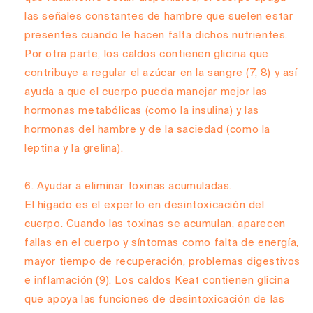
las señales constantes de hambre que suelen estar
presentes cuando le hacen falta dichos nutrientes.
Por otra parte, los caldos contienen glicina que
contribuye a regular el azúcar en la sangre
(7, 8)
y así
ayuda a que el cuerpo pueda manejar mejor las
hormonas metabólicas (como la insulina) y las
hormonas del hambre y de la saciedad (como la
leptina y la grelina).
Ayudar a eliminar toxinas acumuladas.
El hígado es el experto en desintoxicación del
cuerpo. Cuando las toxinas se acumulan, aparecen
fallas en el cuerpo y síntomas como falta de energía,
mayor tiempo de recuperación, problemas digestivos
e inflamación
(9)
. Los caldos Keat contienen glicina
que apoya las funciones de desintoxicación de las