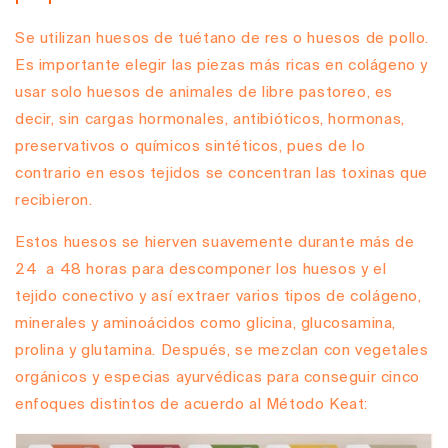
Se utilizan huesos de tuétano de res o huesos de pollo.
Es importante elegir las piezas más ricas en colágeno y
usar solo huesos de animales de libre pastoreo, es
decir,
sin cargas hormonales, antibióticos, hormonas,
preservativos o químicos sintéticos,
pues de lo
contrario en esos tejidos se concentran las toxinas que
recibieron.
Estos huesos se hierven suavemente durante más de
24 a 48 horas para descomponer los huesos y el
tejido conectivo y así extraer varios tipos de colágeno,
minerales y aminoácidos como glicina, glucosamina,
prolina y glutamina. Después, se mezclan con vegetales
orgánicos y especias ayurvédicas para conseguir cinco
enfoques distintos de acuerdo al Método Keat: