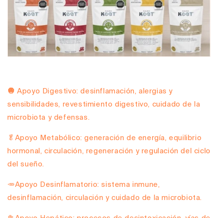
🧅
Apoyo Digestivo:
desinflamación, alergias y
sensibilidades, revestimiento digestivo, cuidado de la
microbiota y defensas.
🥬
Apoyo Metabólico:
generación de energía, equilibrio
hormonal, circulación, regeneración y regulación del ciclo
del sueño.
🥕
Apoyo Desinflamatorio:
sistema inmune,
desinflamación, circulación y cuidado de la microbiota.