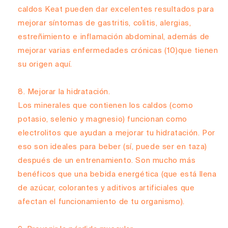
caldos Keat pueden dar excelentes resultados para
mejorar síntomas de gastritis, colitis, alergias,
estreñimiento e inflamación abdominal, además de
mejorar varias enfermedades crónicas
(10)
que tienen
su origen aquí.
Mejorar la hidratación.
Los minerales que contienen los caldos (como
potasio, selenio y magnesio) funcionan como
electrolitos que ayudan a mejorar tu hidratación. Por
eso son ideales para beber (sí, puede ser en taza)
después de un entrenamiento. Son mucho más
benéficos que una bebida energética (que está llena
de azúcar, colorantes y aditivos artificiales que
afectan el funcionamiento de tu organismo).