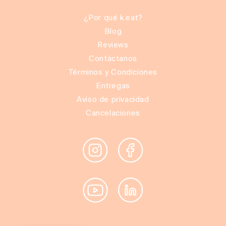
¿Por qué k.eat?
Blog
Reviews
Contáctanos
Términos y Condiciones
Entregas
Aviso de privacidad
Cancelaciones