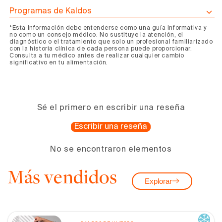
Programas de Kaldos
*Esta información debe entenderse como una guía informativa y
no como un consejo médico. No sustituye la atención, el
diagnóstico o el tratamiento que solo un profesional familiarizado
con la historia clínica de cada persona puede proporcionar.
Consulta a tu médico antes de realizar cualquier cambio
significativo en tu alimentación.
Sé el primero en escribir una reseña
Escribir una reseña
No se encontraron elementos
Más vendidos
Explorar