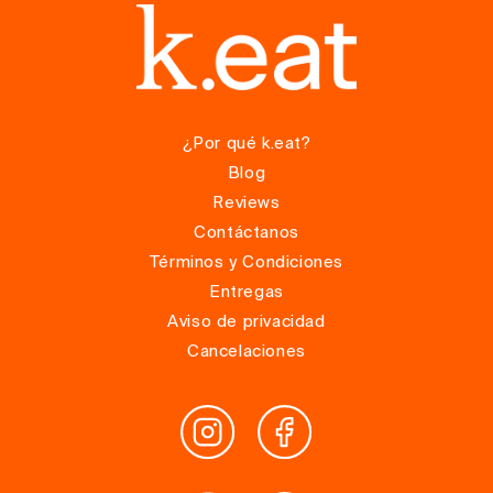
¿Por qué k.eat?
Blog
Reviews
Contáctanos
Términos y Condiciones
Entregas
Aviso de privacidad
Cancelaciones