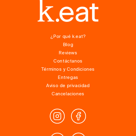
¿Por qué k.eat?
Blog
Reviews
Contáctanos
Términos y Condiciones
Entregas
Aviso de privacidad
Cancelaciones