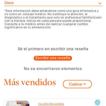
Usos
*Esta información debe entenderse como una guía informativa y
no como un consejo médico. No sustituye la atención, el
diagnóstico o el tratamiento que solo un profesional familiarizado
con la historia clínica de cada persona puede proporcionar.
Consulta a tu médico antes de realizar cualquier cambio
significativo en tu alimentación.
Sé el primero en escribir una reseña
Escribir una reseña
No se encontraron elementos
Más vendidos
Explorar
CALDOS DE HUESOS