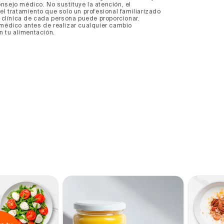
nsejo médico. No sustituye la atención, el
el tratamiento que solo un profesional familiarizado
a clínica de cada persona puede proporcionar.
 médico antes de realizar cualquier cambio
en tu alimentación.