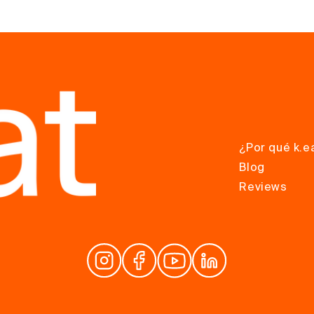
¿Por qué k.e
Blog
Reviews