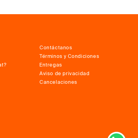
Contáctanos
Términos y Condiciones
at?
Entregas
Aviso de privacidad
Cancelaciones