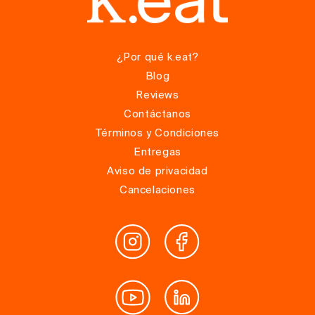
¿Por qué k.eat?
Blog
Reviews
Contáctanos
Términos y Condiciones
Entregas
Aviso de privacidad
Cancelaciones