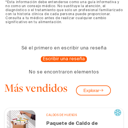
*Esta información debe entenderse como una guía informativa y
no como un consejo médico. No sustituye la atención, el
diagnóstico o el tratamiento que solo un profesional familiarizado
con la historia clínica de cada persona puede proporcionar.
Consulta a tu médico antes de realizar cualquier cambio
significativo en tu alimentación.
Sé el primero en escribir una reseña
Escribir una reseña
No se encontraron elementos
Más vendidos
Explorar
CALDOS DE HUESOS
Paquete de Caldo de