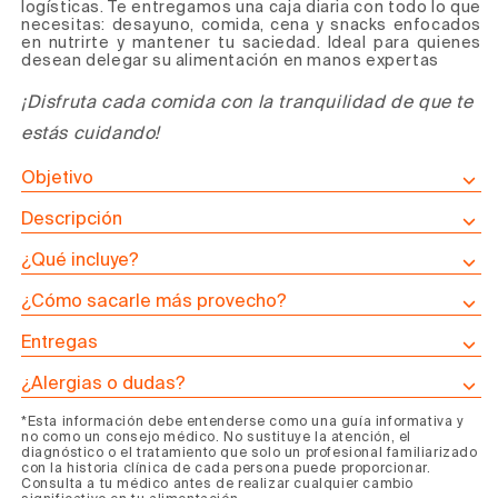
logísticas. Te entregamos una caja diaria con todo lo que
necesitas: desayuno, comida, cena y snacks enfocados
en nutrirte y mantener tu saciedad. Ideal para quienes
desean delegar su alimentación en manos expertas
¡Disfruta cada comida con la tranquilidad de que te
estás cuidando!
Objetivo
Descripción
¿Qué incluye?
¿Cómo sacarle más provecho?
Entregas
¿Alergias o dudas?
*Esta información debe entenderse como una guía informativa y
no como un consejo médico. No sustituye la atención, el
diagnóstico o el tratamiento que solo un profesional familiarizado
con la historia clínica de cada persona puede proporcionar.
Consulta a tu médico antes de realizar cualquier cambio