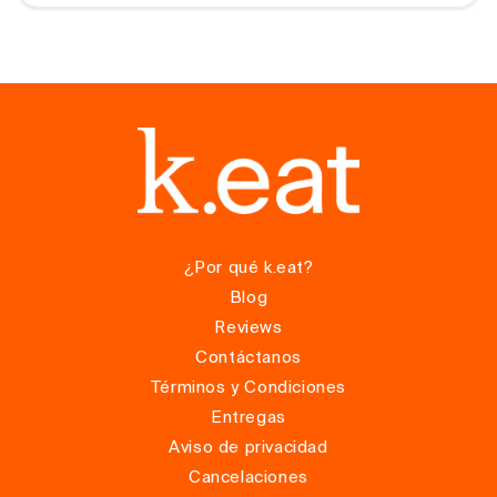
¿Por qué k.eat?
Blog
Reviews
Contáctanos
Términos y Condiciones
Entregas
Aviso de privacidad
Cancelaciones