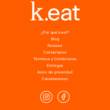
¿Por qué k.eat?
Blog
Reviews
Contáctanos
Términos y Condiciones
Entregas
Aviso de privacidad
Cancelaciones