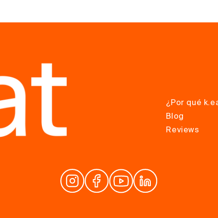
¿Por qué k.e
Blog
Reviews