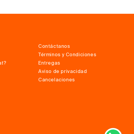
Contáctanos
Términos y Condiciones
at?
Entregas
Aviso de privacidad
Cancelaciones