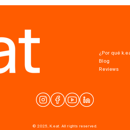
¿Por qué k.e
Blog
Reviews
© 2025, K.eat. All rights reserved.