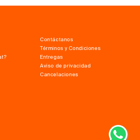
Contáctanos
Términos y Condiciones
at?
Entregas
Aviso de privacidad
Cancelaciones