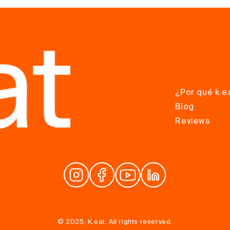
¿Por qué k.e
Blog
Reviews
© 2025, K.eat. All rights reserved.