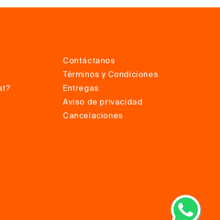
Contáctanos
Términos y Condiciones
at?
Entregas
Aviso de privacidad
Cancelaciones