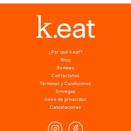
¿Por qué k.eat?
Blog
Reviews
Contáctanos
Términos y Condiciones
Entregas
Aviso de privacidad
Cancelaciones