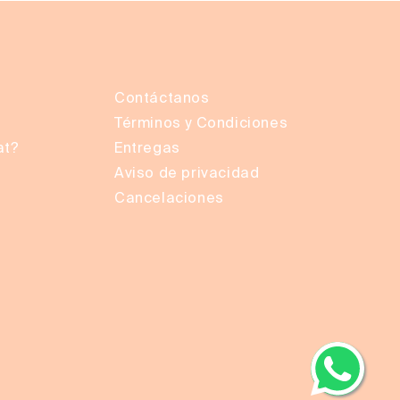
Contáctanos
Términos y Condiciones
at?
Entregas
Aviso de privacidad
Cancelaciones