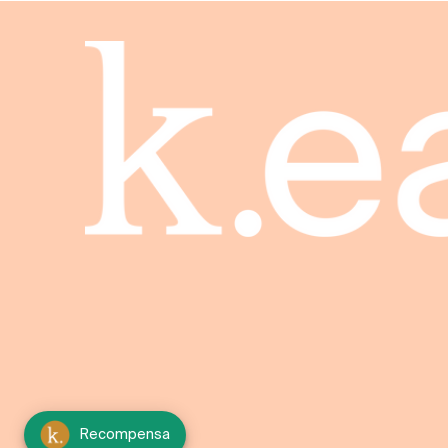
Recompensa