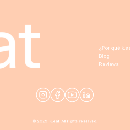
¿Por qué k.e
Blog
Reviews
© 2025, K.eat. All rights reserved.