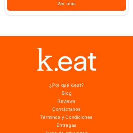
Ver más
¿Por qué k.eat?
Blog
Reviews
Contáctanos
Términos y Condiciones
Entregas