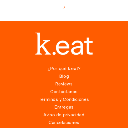
¿Por qué k.eat?
Blog
Reviews
Contáctanos
Términos y Condiciones
Entregas
Aviso de privacidad
Cancelaciones